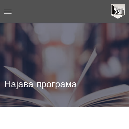
Најава програма